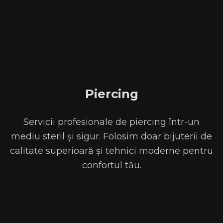
Piercing
Servicii profesionale de piercing într-un
mediu steril și sigur. Folosim doar bijuterii de
calitate superioară și tehnici moderne pentru
confortul tău.