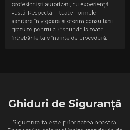
profesioniști autorizați, cu experiență
vastă. Respectăm toate normele
sanitare în vigoare și oferim consultații
gratuite pentru a răspunde la toate
întrebările tale înainte de procedură.
Ghiduri de Siguranță
Siguranța ta este prioritatea noastră.