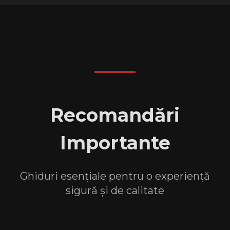
Recomandări
Importante
Ghiduri esențiale pentru o experiență
sigură și de calitate