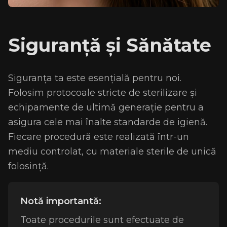
Siguranță și Sănătate
Siguranța ta este esențială pentru noi.
Folosim protocoale stricte de sterilizare și
echipamente de ultimă generație pentru a
asigura cele mai înalte standarde de igienă.
Fiecare procedură este realizată într-un
mediu controlat, cu materiale sterile de unică
folosință.
Notă importantă:
Toate procedurile sunt efectuate de